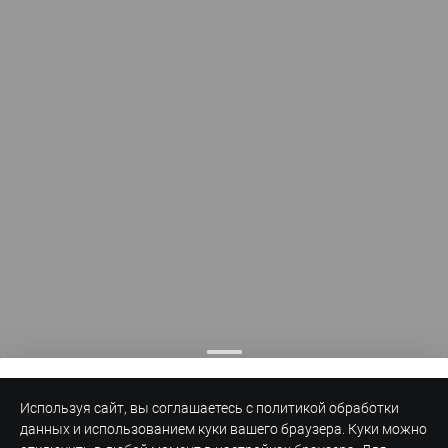
Используя сайт, вы соглашаетесь с политикой обработки
данных и использованием куки вашего браузера. Куки можно