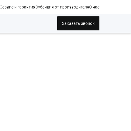
Сервис и гарантия
Субсидия от производителя
О нас
Заказать звонок