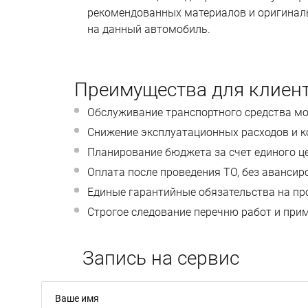
рекомендованных материалов и оригиналь
на данный автомобиль.
Преимущества для клиен
Обслуживание транспортного средства мо
Снижение эксплуатационных расходов и к
Планирование бюджета за счет единого ц
Оплата после проведения ТО, без авансир
Единые гарантийные обязательства на пр
Строгое следование перечню работ и при
Запись на сервис
Ваше имя