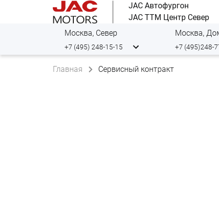
JAC Автофургон
JAC ТТМ Центр Север
Москва, Север
+7 (495) 248-15-15
+7 (495)248-7
Главная
Сервисный контракт