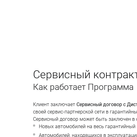
Сервисный контрак
Как работает Программа
Клиент заключает 
Сервисный договор с Ди
своей сервис-партнерской сети в гарантийн
Сервисный договор может быть заключен в 
Новых автомобилей на весь гарантийный 
Автомобилей, находящихся в эксплуатац