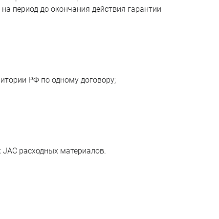
на период до окончания действия гарантии 
итории РФ по одному договору;
 JAC расходных материалов.