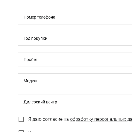
Номер телефона
Год покупки
Пробег
Модель
Дилерский центр
Я даю согласие на
обработку персональных д